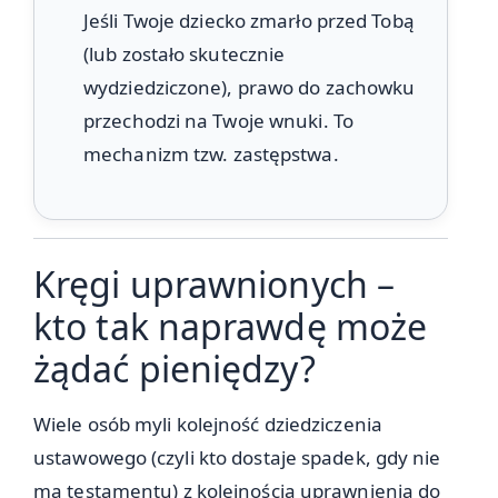
Jeśli Twoje dziecko zmarło przed Tobą
(lub zostało skutecznie
wydziedziczone), prawo do zachowku
przechodzi na Twoje wnuki. To
mechanizm tzw. zastępstwa.
Kręgi uprawnionych –
kto tak naprawdę może
żądać pieniędzy?
Wiele osób myli kolejność dziedziczenia
ustawowego (czyli kto dostaje spadek, gdy nie
ma testamentu) z kolejnością uprawnienia do