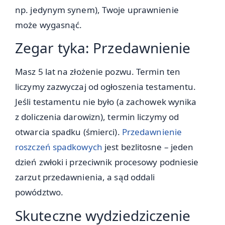
np. jedynym synem), Twoje uprawnienie
może wygasnąć.
Zegar tyka: Przedawnienie
Masz 5 lat na złożenie pozwu. Termin ten
liczymy zazwyczaj od ogłoszenia testamentu.
Jeśli testamentu nie było (a zachowek wynika
z doliczenia darowizn), termin liczymy od
otwarcia spadku (śmierci).
Przedawnienie
roszczeń spadkowych
jest bezlitosne – jeden
dzień zwłoki i przeciwnik procesowy podniesie
zarzut przedawnienia, a sąd oddali
powództwo.
Skuteczne wydziedziczenie