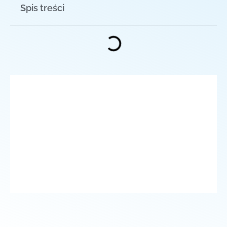
Spis treści