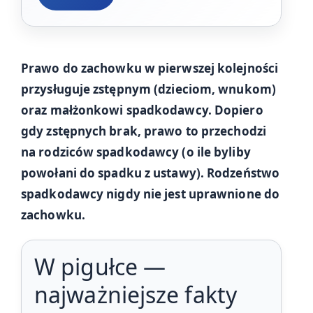
Prawo do zachowku w pierwszej kolejności
przysługuje zstępnym (dzieciom, wnukom)
oraz małżonkowi spadkodawcy. Dopiero
gdy zstępnych brak, prawo to przechodzi
na rodziców spadkodawcy (o ile byliby
powołani do spadku z ustawy). Rodzeństwo
spadkodawcy nigdy nie jest uprawnione do
zachowku.
W pigułce —
najważniejsze fakty