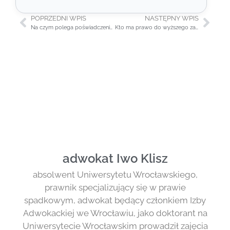
POPRZEDNI WPIS
NASTĘPNY WPIS
Na czym polega poświadczenie dziedziczenia?
Kto ma prawo do wyższego zachowku?
adwokat Iwo Klisz
absolwent Uniwersytetu Wrocławskiego,
prawnik specjalizujący się w prawie
spadkowym, adwokat będący członkiem Izby
Adwokackiej we Wrocławiu, jako doktorant na
Uniwersytecie Wrocławskim prowadził zajęcia