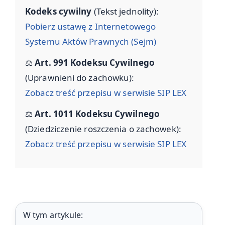
Kodeks cywilny
(Tekst jednolity):
Pobierz ustawę z Internetowego
Systemu Aktów Prawnych (Sejm)
⚖️
Art. 991 Kodeksu Cywilnego
(Uprawnieni do zachowku):
Zobacz treść przepisu w serwisie SIP LEX
⚖️
Art. 1011 Kodeksu Cywilnego
(Dziedziczenie roszczenia o zachowek):
Zobacz treść przepisu w serwisie SIP LEX
W tym artykule: