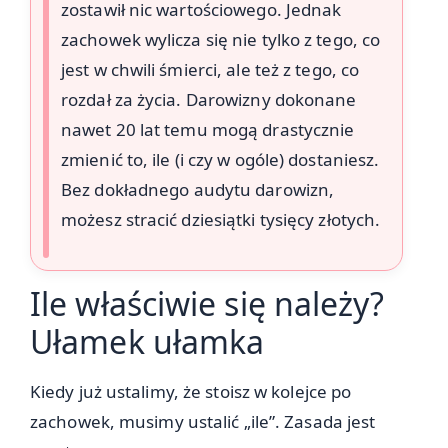
zostawił nic wartościowego. Jednak
zachowek wylicza się nie tylko z tego, co
jest w chwili śmierci, ale też z tego, co
rozdał za życia. Darowizny dokonane
nawet 20 lat temu mogą drastycznie
zmienić to, ile (i czy w ogóle) dostaniesz.
Bez dokładnego audytu darowizn,
możesz stracić dziesiątki tysięcy złotych.
Ile właściwie się należy?
Ułamek ułamka
Kiedy już ustalimy, że stoisz w kolejce po
zachowek, musimy ustalić „ile”. Zasada jest