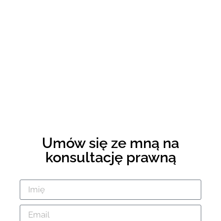
Umów się ze mną na
konsultację prawną