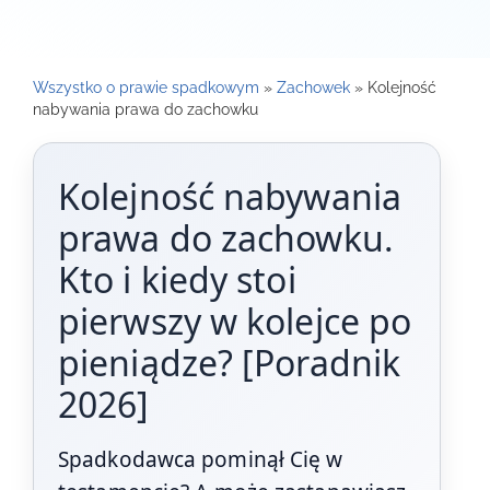
Wszystko o prawie spadkowym
»
Zachowek
»
Kolejność
nabywania prawa do zachowku
Kolejność nabywania
prawa do zachowku.
Kto i kiedy stoi
pierwszy w kolejce po
pieniądze? [Poradnik
2026]
Spadkodawca pominął Cię w