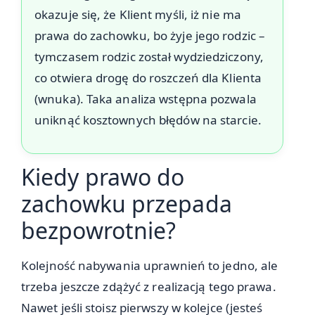
okazuje się, że Klient myśli, iż nie ma
prawa do zachowku, bo żyje jego rodzic –
tymczasem rodzic został wydziedziczony,
co otwiera drogę do roszczeń dla Klienta
(wnuka). Taka analiza wstępna pozwala
uniknąć kosztownych błędów na starcie.
Kiedy prawo do
zachowku przepada
bezpowrotnie?
Kolejność nabywania uprawnień to jedno, ale
trzeba jeszcze zdążyć z realizacją tego prawa.
Nawet jeśli stoisz pierwszy w kolejce (jesteś