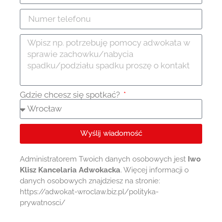
Gdzie chcesz się spotkać?
Wyślij wiadomość
Administratorem Twoich danych osobowych jest
Iwo
Klisz Kancelaria Adwokacka
. Więcej informacji o
danych osobowych znajdziesz na stronie:
https://adwokat-wroclaw.biz.pl/polityka-
prywatnosci/