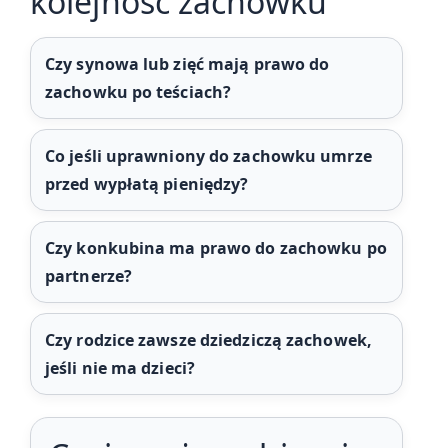
kolejność zachowku
Czy synowa lub zięć mają prawo do
zachowku po teściach?
Co jeśli uprawniony do zachowku umrze
przed wypłatą pieniędzy?
Czy konkubina ma prawo do zachowku po
partnerze?
Czy rodzice zawsze dziedziczą zachowek,
jeśli nie ma dzieci?