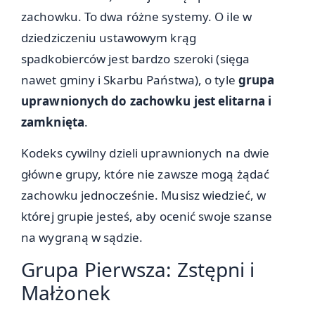
zachowku. To dwa różne systemy. O ile w
dziedziczeniu ustawowym krąg
spadkobierców jest bardzo szeroki (sięga
nawet gminy i Skarbu Państwa), o tyle
grupa
uprawnionych do zachowku jest elitarna i
zamknięta
.
Kodeks cywilny dzieli uprawnionych na dwie
główne grupy, które nie zawsze mogą żądać
zachowku jednocześnie. Musisz wiedzieć, w
której grupie jesteś, aby ocenić swoje szanse
na wygraną w sądzie.
Grupa Pierwsza: Zstępni i
Małżonek