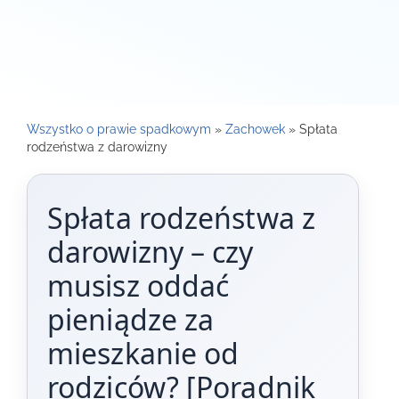
Wszystko o prawie spadkowym
»
Zachowek
»
Spłata
rodzeństwa z darowizny
Spłata rodzeństwa z
darowizny – czy
musisz oddać
pieniądze za
mieszkanie od
rodziców? [Poradnik