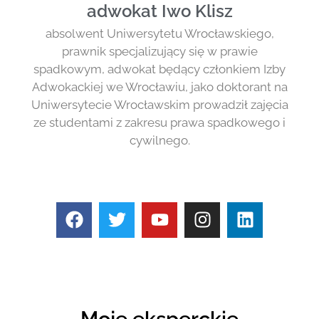
adwokat Iwo Klisz
absolwent Uniwersytetu Wrocławskiego,
prawnik specjalizujący się w prawie
spadkowym, adwokat będący członkiem Izby
Adwokackiej we Wrocławiu, jako doktorant na
Uniwersytecie Wrocławskim prowadził zajęcia
ze studentami z zakresu prawa spadkowego i
cywilnego.
Moje eksperckie