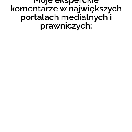
komentarze w największych
portalach medialnych i
prawniczych: