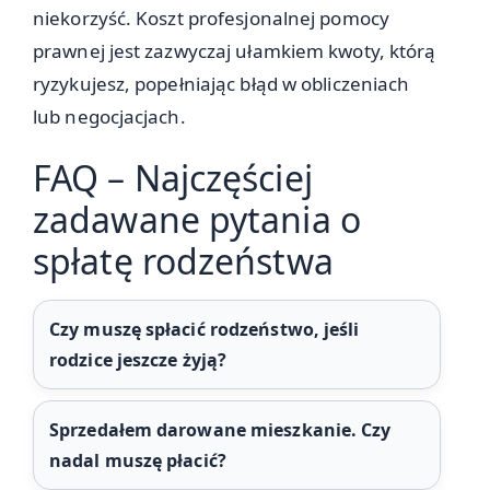
niekorzyść. Koszt profesjonalnej pomocy
prawnej jest zazwyczaj ułamkiem kwoty, którą
ryzykujesz, popełniając błąd w obliczeniach
lub negocjacjach.
FAQ – Najczęściej
zadawane pytania o
spłatę rodzeństwa
Czy muszę spłacić rodzeństwo, jeśli
rodzice jeszcze żyją?
Sprzedałem darowane mieszkanie. Czy
nadal muszę płacić?