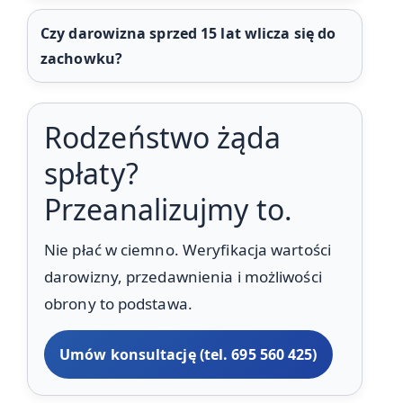
Czy darowizna sprzed 15 lat wlicza się do
zachowku?
Rodzeństwo żąda
spłaty?
Przeanalizujmy to.
Nie płać w ciemno. Weryfikacja wartości
darowizny, przedawnienia i możliwości
obrony to podstawa.
Umów konsultację (tel. 695 560 425)