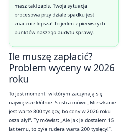
masz taki zapis, Twoja sytuacja
procesowa przy dziale spadku jest
znacznie lepsza! To jeden z pierwszych
punktów naszego audytu sprawy.
Ile muszę zapłacić?
Problem wyceny w 2026
roku
To jest moment, w którym zaczynają się
największe kłótnie. Siostra mówi: „Mieszkanie
jest warte 800 tysięcy, bo ceny w 2026 roku
oszalały!”. Ty mówisz: „Ale jak je dostałem 15
lat temu, to była rudera warta 200 tysięcy!”.