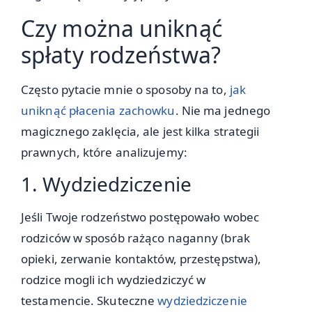
Czy można uniknąć
spłaty rodzeństwa?
Często pytacie mnie o sposoby na to,
jak
uniknąć płacenia zachowku
. Nie ma jednego
magicznego zaklęcia, ale jest kilka strategii
prawnych, które analizujemy:
1. Wydziedziczenie
Jeśli Twoje rodzeństwo postępowało wobec
rodziców w sposób rażąco naganny (brak
opieki, zerwanie kontaktów, przestępstwa),
rodzice mogli ich wydziedziczyć w
testamencie. Skuteczne
wydziedziczenie