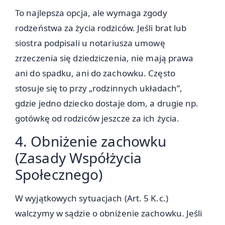
To najlepsza opcja, ale wymaga zgody
rodzeństwa za życia rodziców. Jeśli brat lub
siostra podpisali u notariusza umowę
zrzeczenia się dziedziczenia, nie mają prawa
ani do spadku, ani do zachowku. Często
stosuje się to przy „rodzinnych układach”,
gdzie jedno dziecko dostaje dom, a drugie np.
gotówkę od rodziców jeszcze za ich życia.
4. Obniżenie zachowku
(Zasady Współżycia
Społecznego)
W wyjątkowych sytuacjach (Art. 5 K.c.)
walczymy w sądzie o obniżenie zachowku. Jeśli