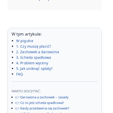
W tym artykule:
W pigułce
1. Czy muszę płacić?
2. Zachowek a darowizna
3. Scheda spadkowa
4. Problem wyceny
5. Jak uniknąć spłaty?
FAQ
WARTO DOCZYTAĆ:
👉 Darowizna a zachowek – zasady
👉 Co to jest scheda spadkowa?
👉 Kiedy przedawnia się zachowek?