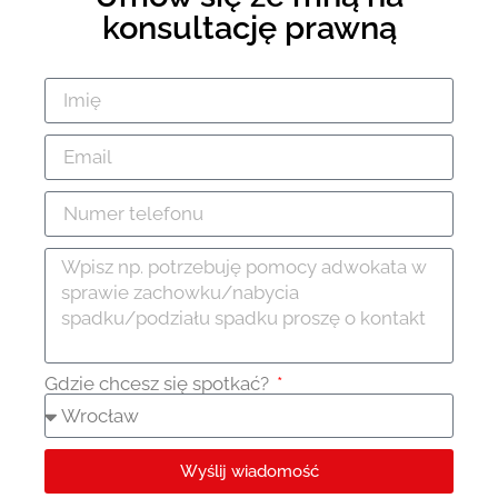
konsultację prawną
Gdzie chcesz się spotkać?
Wyślij wiadomość