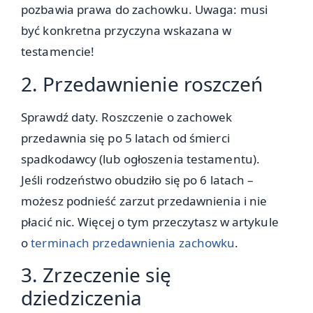
pozbawia prawa do zachowku. Uwaga: musi
być konkretna przyczyna wskazana w
testamencie!
2. Przedawnienie roszczeń
Sprawdź daty. Roszczenie o zachowek
przedawnia się po 5 latach od śmierci
spadkodawcy (lub ogłoszenia testamentu).
Jeśli rodzeństwo obudziło się po 6 latach –
możesz podnieść zarzut przedawnienia i nie
płacić nic. Więcej o tym przeczytasz w artykule
o
terminach przedawnienia zachowku
.
3. Zrzeczenie się
dziedziczenia