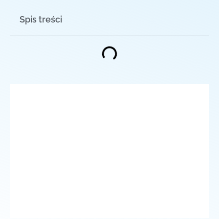
Spis treści