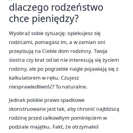
dlaczego rodzeństwo
chce pieniędzy?
Wyobraź sobie sytuację: opiekujesz się
rodzicami, pomagasz im, a w zamian oni
przepisują na Ciebie dom rodzinny. Twoja
siostra czy brat od lat nie interesują się życiem
rodziny, ale po pogrzebie nagle pojawiają się z
kalkulatorem w ręku. Czujesz
niesprawiedliwość? To naturalne.
Jednak polskie prawo spadkowe
skonstruowane jest tak, aby chronić najbliższą
rodzinę przed całkowitym pominięciem w
podziale majątku. Fakt, że otrzymałeś