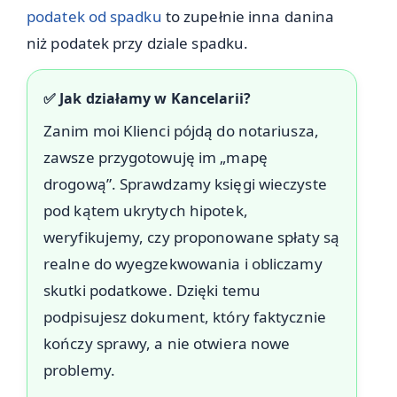
podatek od spadku
to zupełnie inna danina
niż podatek przy dziale spadku.
✅ Jak działamy w Kancelarii?
Zanim moi Klienci pójdą do notariusza,
zawsze przygotowuję im „mapę
drogową”. Sprawdzamy księgi wieczyste
pod kątem ukrytych hipotek,
weryfikujemy, czy proponowane spłaty są
realne do wyegzekwowania i obliczamy
skutki podatkowe. Dzięki temu
podpisujesz dokument, który faktycznie
kończy sprawy, a nie otwiera nowe
problemy.