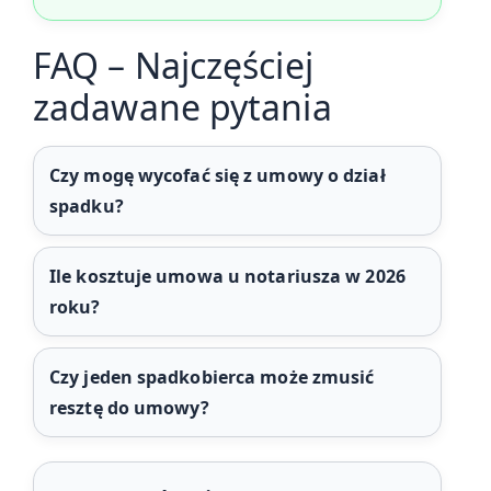
FAQ – Najczęściej
zadawane pytania
Czy mogę wycofać się z umowy o dział
spadku?
Ile kosztuje umowa u notariusza w 2026
roku?
Czy jeden spadkobierca może zmusić
resztę do umowy?