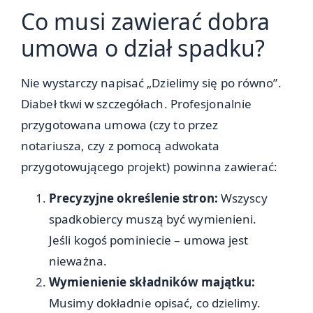
Co musi zawierać dobra
umowa o dział spadku?
Nie wystarczy napisać „Dzielimy się po równo”.
Diabeł tkwi w szczegółach. Profesjonalnie
przygotowana umowa (czy to przez
notariusza, czy z pomocą adwokata
przygotowującego projekt) powinna zawierać:
Precyzyjne określenie stron:
Wszyscy
spadkobiercy muszą być wymienieni.
Jeśli kogoś pominiecie – umowa jest
nieważna.
Wymienienie składników majątku:
Musimy dokładnie opisać, co dzielimy.