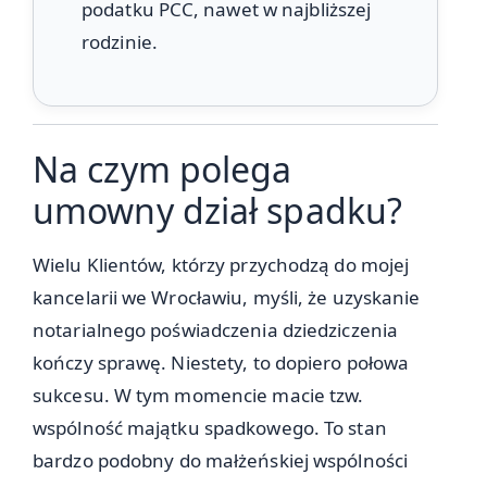
podatku PCC, nawet w najbliższej
rodzinie.
Na czym polega
umowny dział spadku?
Wielu Klientów, którzy przychodzą do mojej
kancelarii we Wrocławiu, myśli, że uzyskanie
notarialnego poświadczenia dziedziczenia
kończy sprawę. Niestety, to dopiero połowa
sukcesu. W tym momencie macie tzw.
wspólność majątku spadkowego. To stan
bardzo podobny do małżeńskiej wspólności