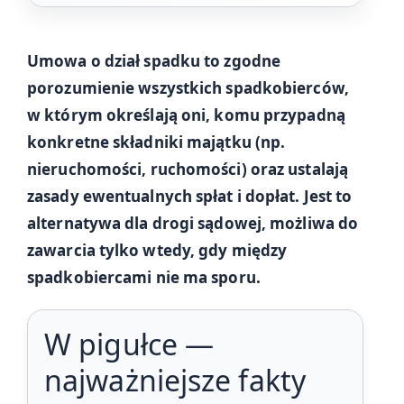
Umowa o dział spadku to zgodne
porozumienie wszystkich spadkobierców,
w którym określają oni, komu przypadną
konkretne składniki majątku (np.
nieruchomości, ruchomości) oraz ustalają
zasady ewentualnych spłat i dopłat. Jest to
alternatywa dla drogi sądowej, możliwa do
zawarcia tylko wtedy, gdy między
spadkobiercami nie ma sporu.
W pigułce —
najważniejsze fakty