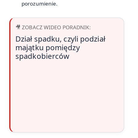
porozumienie.
🎥 ZOBACZ WIDEO PORADNIK:
Dział spadku, czyli podział
majątku pomiędzy
spadkobierców