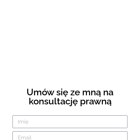
Umów się ze mną na
konsultację prawną