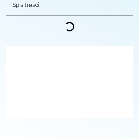
Spis treści