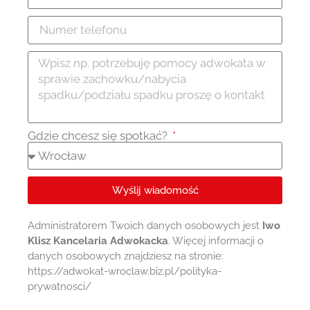
Gdzie chcesz się spotkać?
Wyślij wiadomość
Administratorem Twoich danych osobowych jest
Iwo
Klisz Kancelaria Adwokacka
. Więcej informacji o
danych osobowych znajdziesz na stronie:
https://adwokat-wroclaw.biz.pl/polityka-
prywatnosci/