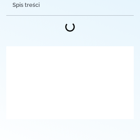
Spis treści