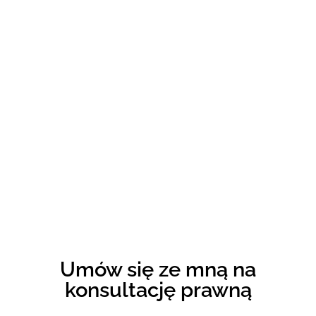
Umów się ze mną na
konsultację prawną