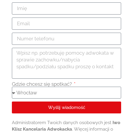
Gdzie chcesz się spotkać?
Wyślij wiadomość
Administratorem Twoich danych osobowych jest
Iwo
Klisz Kancelaria Adwokacka
. Więcej informacji o