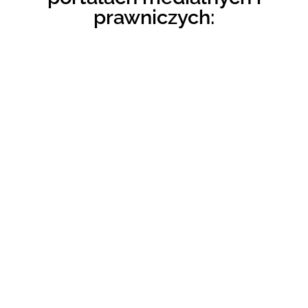
prawniczych: