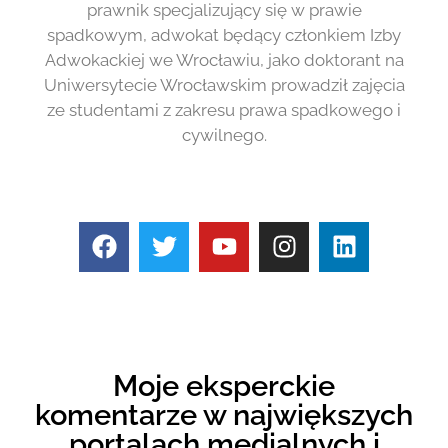
prawnik specjalizujący się w prawie
spadkowym, adwokat będący członkiem Izby
Adwokackiej we Wrocławiu, jako doktorant na
Uniwersytecie Wrocławskim prowadził zajęcia
ze studentami z zakresu prawa spadkowego i
cywilnego.
Moje eksperckie
komentarze w największych
portalach medialnych i