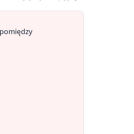
u pomiędzy